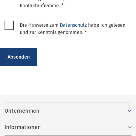
Kontaktaufnahme.
*
Die Hinweise zum
Datenschutz
habe ich gelesen
und zur Kenntnis genommen.
*
Absenden
Unternehmen
Informationen