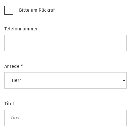
Bitte um Rückruf
Telefonnummer
Anrede
*
Titel