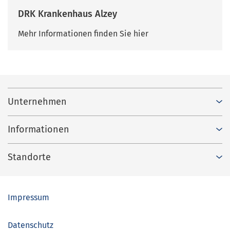
DRK Krankenhaus Alzey
Mehr Informationen finden Sie hier
Unternehmen
Informationen
Standorte
Impressum
Datenschutz