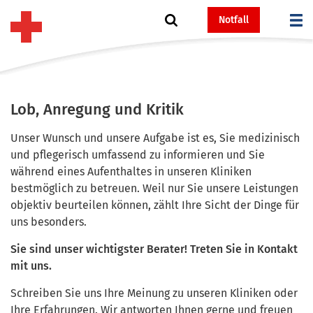
Notfall
Lob, Anregung und Kritik
Unser Wunsch und unsere Aufgabe ist es, Sie medizinisch
und pflegerisch umfassend zu informieren und Sie
während eines Aufenthaltes in unseren Kliniken
bestmöglich zu betreuen. Weil nur Sie unsere Leistungen
objektiv beurteilen können, zählt Ihre Sicht der Dinge für
uns besonders.
Sie sind unser wichtigster Berater! Treten Sie in Kontakt
mit uns.
Schreiben Sie uns Ihre Meinung zu unseren Kliniken oder
Ihre Erfahrungen. Wir antworten Ihnen gerne und freuen