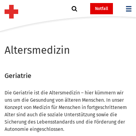
Notfall
Altersmedizin
Geriatrie
Die Geriatrie ist die Altersmedizin – hier kümmern wir
uns um die Gesundung von älteren Menschen. In unser
Konzept von Medizin für Menschen in fortgeschrittenem
Alter sind auch die soziale Unterstützung sowie die
Sicherung des Lebensstandards und die Förderung der
Autonomie eingeschlossen.