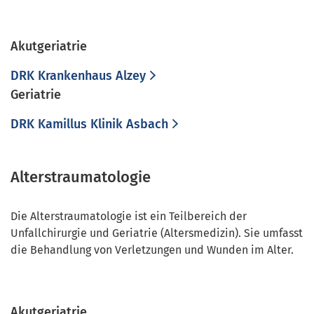
Akutgeriatrie
DRK Krankenhaus Alzey
Geriatrie
DRK Kamillus Klinik Asbach
Alterstraumatologie
Die Alterstraumatologie ist ein Teilbereich der
Unfallchirurgie und Geriatrie (Altersmedizin). Sie umfasst
die Behandlung von Verletzungen und Wunden im Alter.
Akutgeriatrie