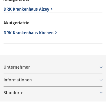
DRK Krankenhaus Alzey
Akutgeriatrie
DRK Krankenhaus Kirchen
Unternehmen
Informationen
Standorte