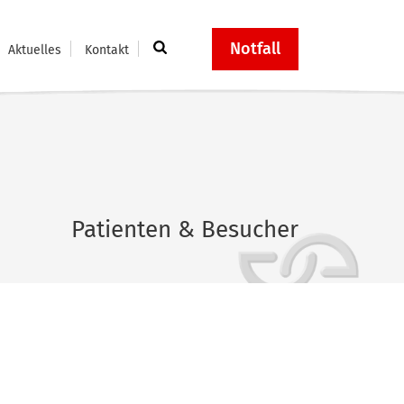
Notfall
Aktuelles
Kontakt
Patienten & Besucher