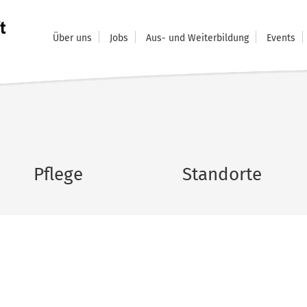
Über uns
Jobs
Aus- und Weiterbildung
Events
Pflege
Standorte