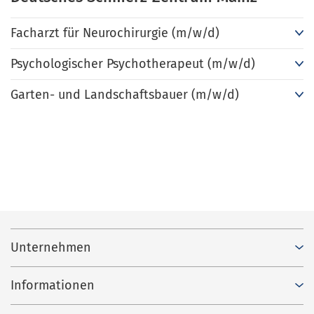
Facharzt für Neurochirurgie (m/w/d)
Psychologischer Psychotherapeut (m/w/d)
Garten- und Landschaftsbauer (m/w/d)
Unternehmen
Informationen