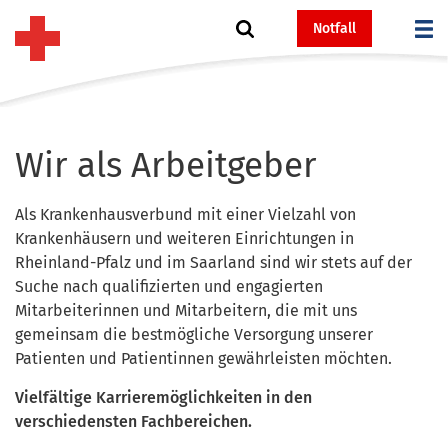
Notfall
Wir als Arbeitgeber
Als Krankenhausverbund mit einer Vielzahl von
Krankenhäusern und weiteren Einrichtungen in
Rheinland-Pfalz und im Saarland sind wir stets auf der
Suche nach qualifizierten und engagierten
Mitarbeiterinnen und Mitarbeitern, die mit uns
gemeinsam die bestmögliche Versorgung unserer
Patienten und Patientinnen gewährleisten möchten.
Vielfältige Karrieremöglichkeiten in den
verschiedensten Fachbereichen.