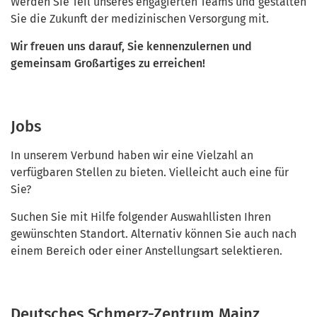
Werden Sie Teil unseres engagierten Teams und gestalten
Sie die Zukunft der medizinischen Versorgung mit.
Wir freuen uns darauf, Sie kennenzulernen und
gemeinsam Großartiges zu erreichen!
Jobs
In unserem Verbund haben wir eine Vielzahl an
verfügbaren Stellen zu bieten. Vielleicht auch eine für
Sie?
Suchen Sie mit Hilfe folgender Auswahllisten Ihren
gewünschten Standort. Alternativ können Sie auch nach
einem Bereich oder einer Anstellungsart selektieren.
Deutsches Schmerz-Zentrum Mainz