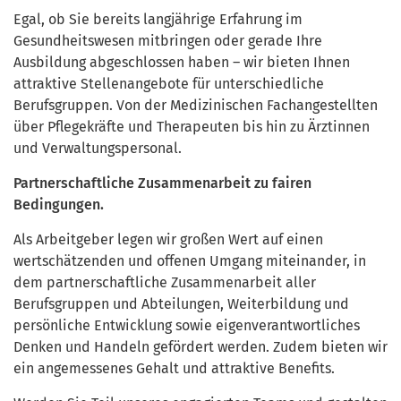
Egal, ob Sie bereits langjährige Erfahrung im
Gesundheitswesen mitbringen oder gerade Ihre
Ausbildung abgeschlossen haben – wir bieten Ihnen
attraktive Stellenangebote für unterschiedliche
Berufsgruppen. Von der Medizinischen Fachangestellten
über Pflegekräfte und Therapeuten bis hin zu Ärztinnen
und Verwaltungspersonal.
Partnerschaftliche Zusammenarbeit zu fairen
Bedingungen.
Als Arbeitgeber legen wir großen Wert auf einen
wertschätzenden und offenen Umgang miteinander, in
dem partnerschaftliche Zusammenarbeit aller
Berufsgruppen und Abteilungen, Weiterbildung und
persönliche Entwicklung sowie eigenverantwortliches
Denken und Handeln gefördert werden. Zudem bieten wir
ein angemessenes Gehalt und attraktive Benefits.