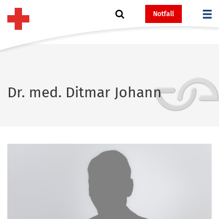
Notfall
Dr. med. Ditmar Johann