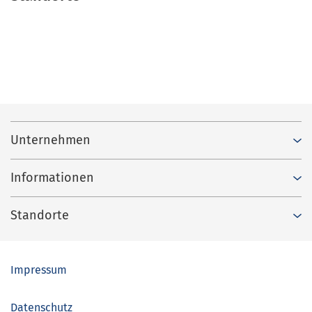
Unternehmen
Informationen
Standorte
Impressum
Datenschutz