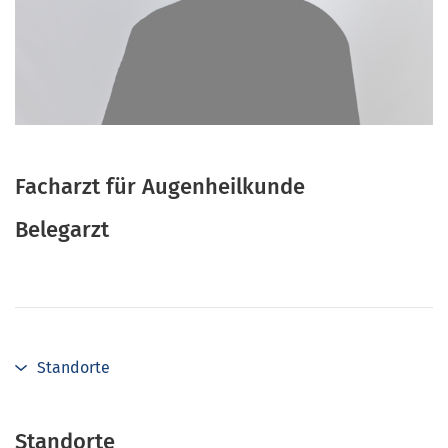
Facharzt für Augenheilkunde
Belegarzt
Standorte
Standorte