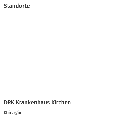
Standorte
DRK Krankenhaus Kirchen
Chirurgie