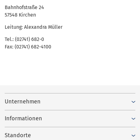
Bahnhofstraße 24
57548 Kirchen
Leitung: Alexandra Müller
Tel.: (02741) 682-0
Fax: (02741) 682-4100
Unternehmen
Informationen
Standorte