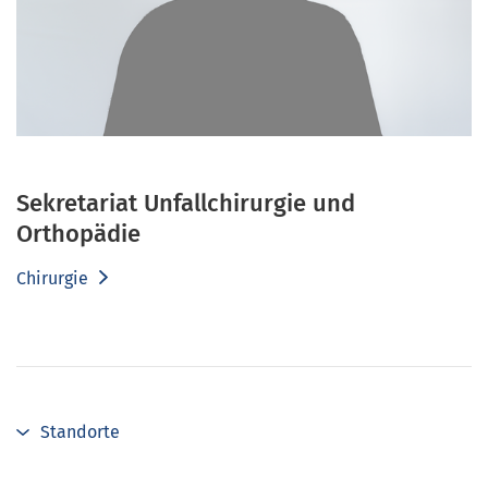
Sekretariat Unfallchirurgie und
Orthopädie
Chirurgie
Standorte