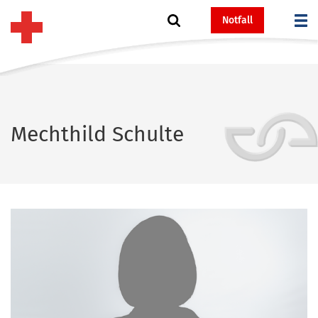
Notfall
Mechthild Schulte