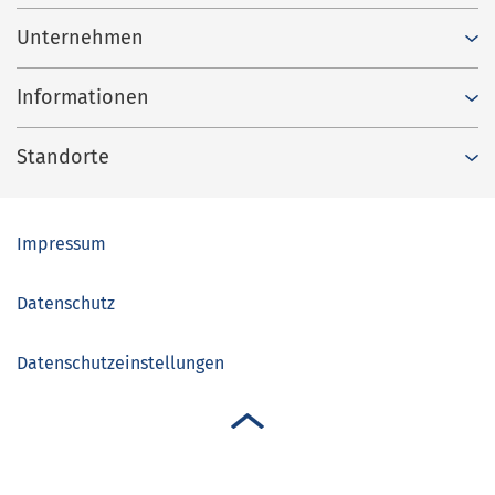
Unternehmen
Informationen
Standorte
Impressum
Datenschutz
Datenschutzeinstellungen
nach oben