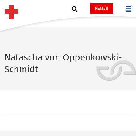
Notfall
Natascha von Oppenkowski-
Schmidt