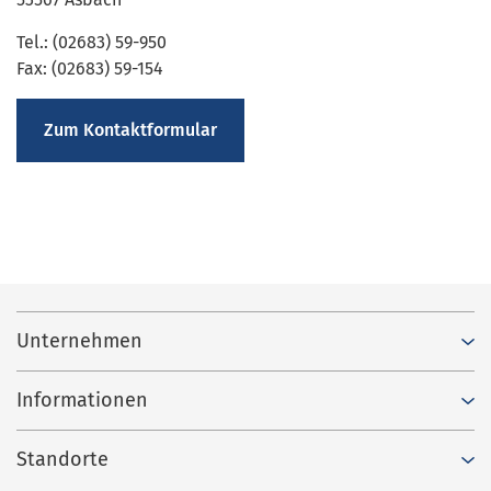
Tel.: (02683) 59-950
Fax: (02683) 59-154
Zum Kontaktformular
Unternehmen
Informationen
Standorte