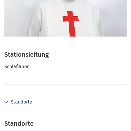
Stationsleitung
Schlaflabor
Standorte
Standorte