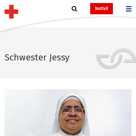
Notfall
Schwester Jessy