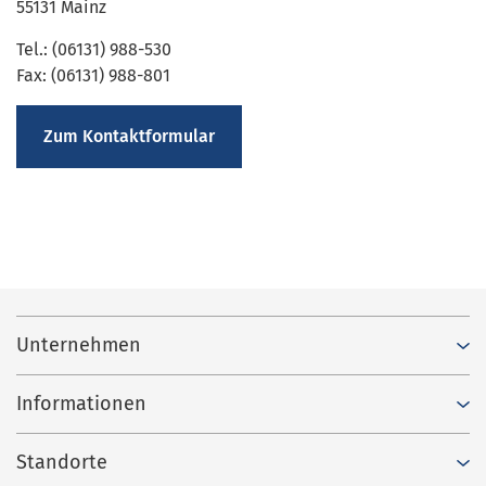
55131 Mainz
Tel.: (06131) 988-530
Fax: (06131) 988-801
Zum Kontaktformular
Unternehmen
Informationen
Standorte