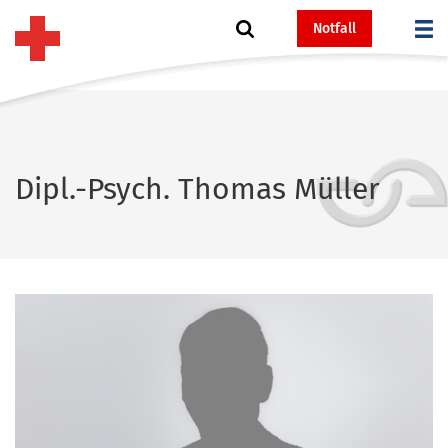
Notfall
Dipl.-Psych. Thomas Müller