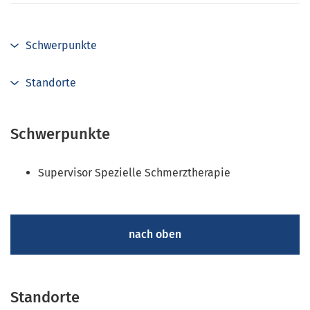
Schwerpunkte
Standorte
Schwerpunkte
Supervisor Spezielle Schmerztherapie
nach oben
Standorte