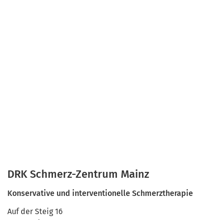
DRK Schmerz-Zentrum Mainz
Konservative und interventionelle Schmerztherapie
Auf der Steig 16