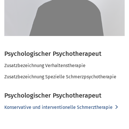
Psychologischer Psychotherapeut
Zusatzbezeichnung Verhaltenstherapie
Zusatzbezeichnung Spezielle Schmerzpsychotherapie
Psychologischer Psychotherapeut
Konservative und interventionelle Schmerztherapie