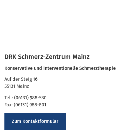
DRK Schmerz-Zentrum Mainz
Konservative und interventionelle Schmerztherapie
Auf der Steig 16
55131 Mainz
Tel.: (06131) 988-530
Fax: (06131) 988-801
Zum Kontaktformular