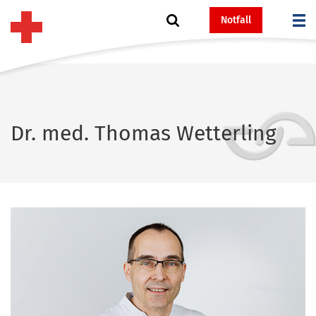
Notfall
Dr. med. Thomas Wetterling