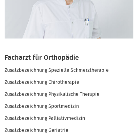
Facharzt für Orthopädie
Zusatzbezeichnung Spezielle Schmerztherapie
Zusatzbezeichnung Chirotherapie
Zusatzbezeichnung Physikalische Therapie
Zusatzbezeichnung Sportmedizin
Zusatzbezeichnung Palliativmedizin
Zusatzbezeichnung Geriatrie