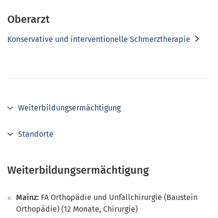
Oberarzt
Konservative und interventionelle Schmerztherapie
Weiterbildungsermächtigung
Standorte
Weiterbildungsermächtigung
Mainz:
FA Orthopädie und Unfallchirurgie (Baustein
Orthopädie) (12 Monate, Chirurgie)