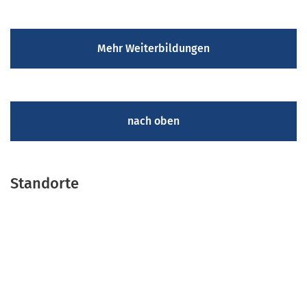
Mehr Weiterbildungen
nach oben
Standorte