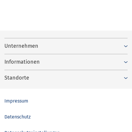
Unternehmen
Informationen
Standorte
Impressum
Datenschutz