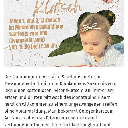
Die Familienbildungsstätte Saarlouis bietet in
Zusammenarbeit mit dem Krankenhaus Saarlouis vom
DRK einen kostenlosen “Elternklatsch” an. Immer am
ersten und dritten Mittwoch des Monats sind Eltern
herzlich willkommen zu einem ungezwungenen Treffen
ohne Voranmeldung. Man bekommt Gelegenheit zum
Austausch über das Elternsein und die damit
verbundenen Themen. Eine Fachkraft begleitet und