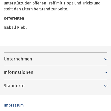
unterstützt den offenen Treff mit Tipps und Tricks und
steht den Eltern beratend zur Seite.
Referenten
Isabell Riebl
Unternehmen
Informationen
Standorte
Impressum