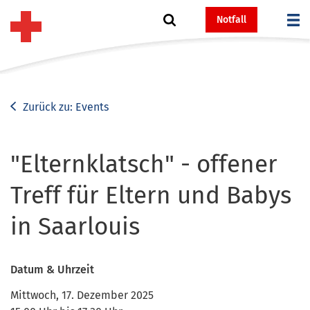
Notfall
Zurück zu: Events
"Elternklatsch" - offener
Treff für Eltern und Babys
in Saarlouis
Datum & Uhrzeit
Mittwoch, 17. Dezember 2025