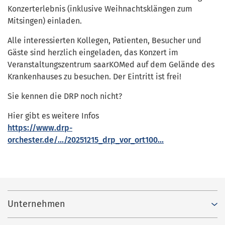
Konzerterlebnis (inklusive Weihnachtsklängen zum
Mitsingen) einladen.
Alle interessierten Kollegen, Patienten, Besucher und
Gäste sind herzlich eingeladen, das Konzert im
Veranstaltungszentrum saarKOMed auf dem Gelände des
Krankenhauses zu besuchen. Der Eintritt ist frei!
Sie kennen die DRP noch nicht?
Hier gibt es weitere Infos
https://www.drp-
orchester.de/.../20251215_drp_vor_ort100...
Unternehmen