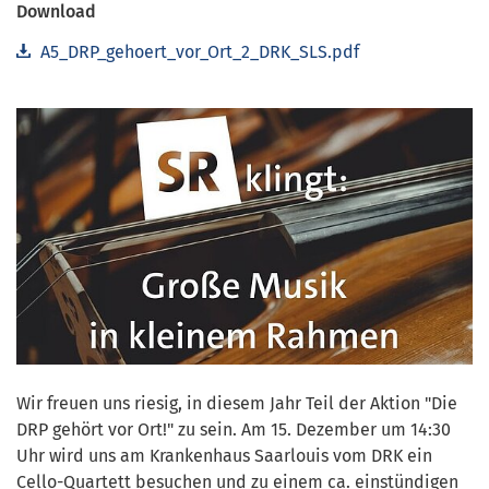
Download
A5_DRP_gehoert_vor_Ort_2_DRK_SLS.pdf
Wir freuen uns riesig, in diesem Jahr Teil der Aktion "Die
DRP gehört vor Ort!" zu sein. Am 15. Dezember um 14:30
Uhr wird uns am Krankenhaus Saarlouis vom DRK ein
Cello-Quartett besuchen und zu einem ca. einstündigen