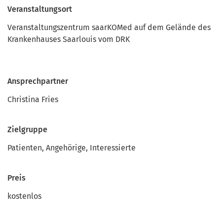
Veranstaltungsort
Veranstaltungszentrum saarKOMed auf dem Gelände des
Krankenhauses Saarlouis vom DRK
Ansprechpartner
Christina Fries
Zielgruppe
Patienten, Angehörige, Interessierte
Preis
kostenlos