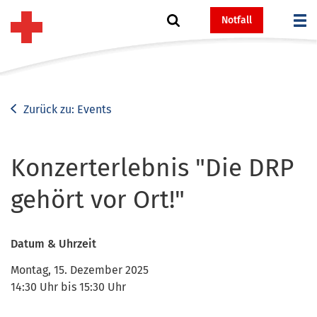
Notfall
Zurück zu: Events
Konzerterlebnis "Die DRP
gehört vor Ort!"
Datum & Uhrzeit
Montag, 15. Dezember 2025
14:30
Uhr bis
15:30
Uhr