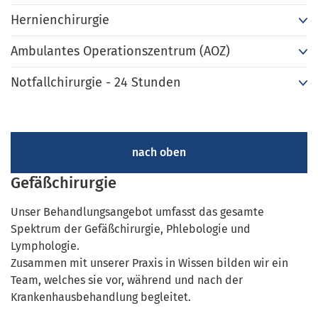
Hernienchirurgie
Ambulantes Operationszentrum (AOZ)
Notfallchirurgie - 24 Stunden
nach oben
Gefäßchirurgie
Unser Behandlungsangebot umfasst das gesamte
Spektrum der Gefäßchirurgie, Phlebologie und
Lymphologie.
Zusammen mit unserer Praxis in Wissen bilden wir ein
Team, welches sie vor, während und nach der
Krankenhausbehandlung begleitet.