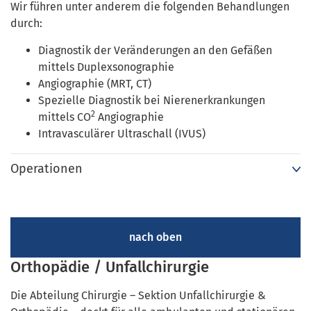
Wir führen unter anderem die folgenden Behandlungen
durch:
Diagnostik der Veränderungen an den Gefäßen
mittels Duplexsonographie
Angiographie (MRT, CT)
Spezielle Diagnostik bei Nierenerkrankungen
2
mittels CO
Angiographie
Intravasculärer Ultraschall (IVUS)
Operationen
nach oben
Orthopädie / Unfallchirurgie
Die Abteilung Chirurgie – Sektion Unfallchirurgie &