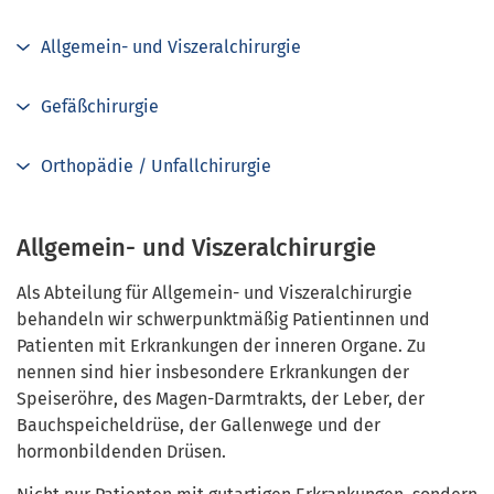
Allgemein- und Viszeralchirurgie
Gefäßchirurgie
Orthopädie / Unfallchirurgie
Allgemein- und Viszeralchirurgie
Als Abteilung für Allgemein- und Viszeralchirurgie
behandeln wir schwerpunktmäßig Patientinnen und
Patienten mit Erkrankungen der inneren Organe. Zu
nennen sind hier insbesondere Erkrankungen der
Speiseröhre, des Magen-Darmtrakts, der Leber, der
Bauchspeicheldrüse, der Gallenwege und der
hormonbildenden Drüsen.