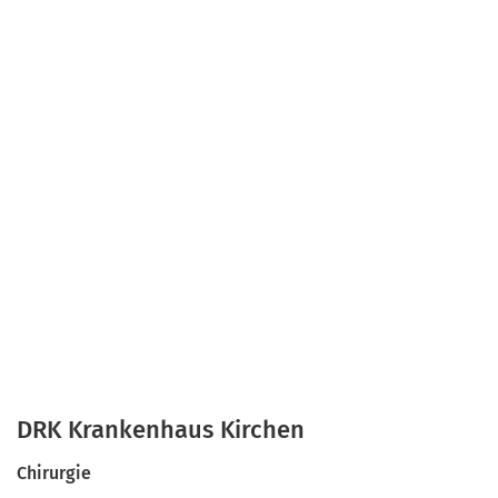
DRK Krankenhaus Kirchen
Chirurgie