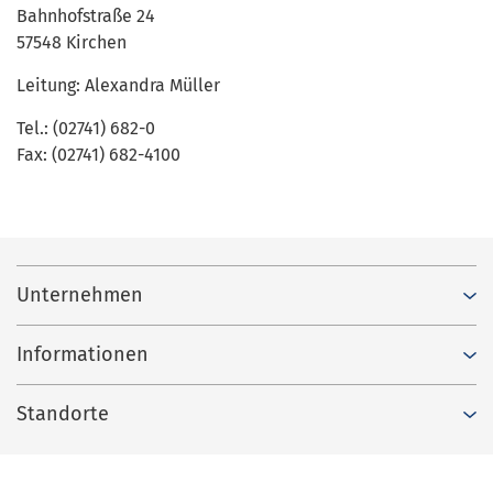
Bahnhofstraße 24
57548 Kirchen
Leitung: Alexandra Müller
Tel.: (02741) 682-0
Fax: (02741) 682-4100
Unternehmen
Informationen
Standorte