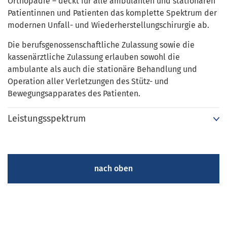
Orthopädie – deckt für alle ambulanten und stationären
Patientinnen und Patienten das komplette Spektrum der
modernen Unfall- und Wiederherstellungschirurgie ab.
Die berufsgenossenschaftliche Zulassung sowie die
kassenärztliche Zulassung erlauben sowohl die
ambulante als auch die stationäre Behandlung und
Operation aller Verletzungen des Stütz- und
Bewegungsapparates des Patienten.
Leistungsspektrum
nach oben