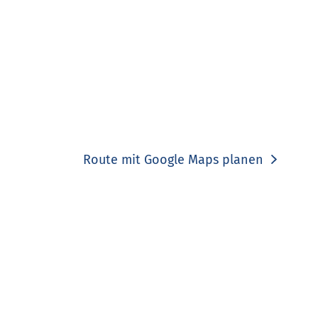
Route mit Google Maps planen