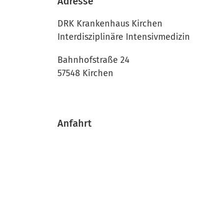
Adresse
DRK Krankenhaus Kirchen
Interdisziplinäre Intensivmedizin
Bahnhofstraße 24
57548 Kirchen
Anfahrt