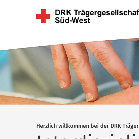
Herzlich willkommen bei der DRK Träge