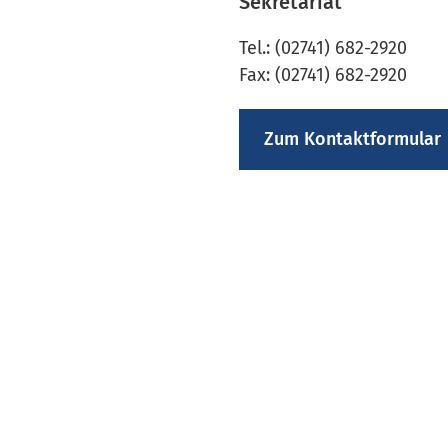
Sekretariat
Tel.: (02741) 682-2920
Fax: (02741) 682-2920
Zum Kontaktformular