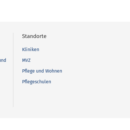
Standorte
Kliniken
und
MVZ
Pflege und Wohnen
Pflegeschulen