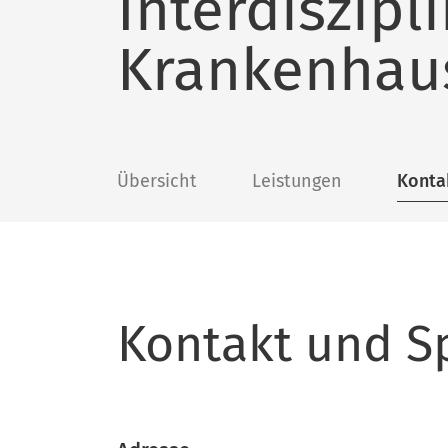
Interdiszipl
Krankenhau
Übersicht
Leistungen
Konta
Kontakt und S