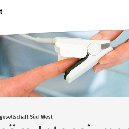
rgesellschaft Süd-West